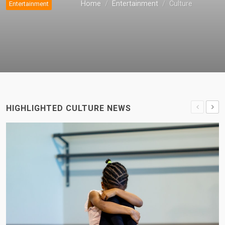
Home
Entertainment
Culture
Entertainment
HIGHLIGHTED CULTURE NEWS