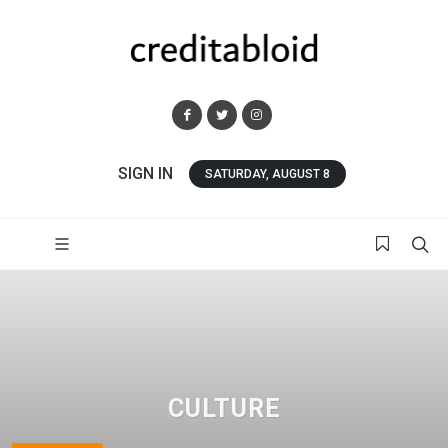
SIGN IN
SATURDAY, AUGUST 8
CULTURE