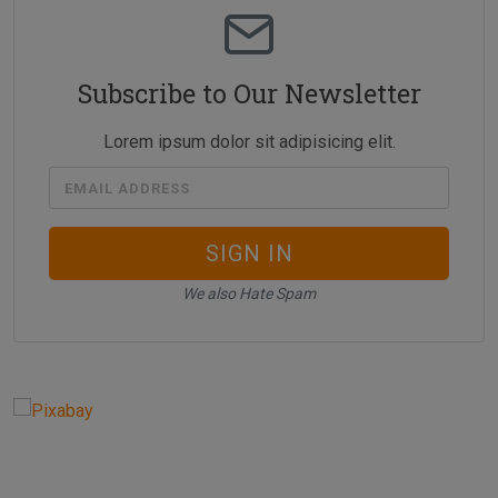
Subscribe to Our Newsletter
Lorem ipsum dolor sit adipisicing elit.
EMAIL ADDRESS
SIGN IN
We also Hate Spam