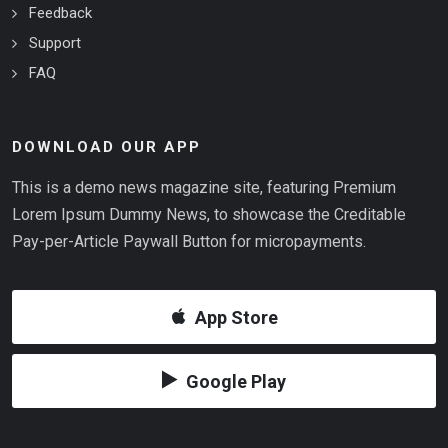
Feedback
Support
FAQ
DOWNLOAD OUR APP
This is a demo news magazine site, featuring Premium
Lorem Ipsum Dummy News, to showcase the Creditable
Pay-per-Article Paywall Button for micropayments.
App Store
Google Play