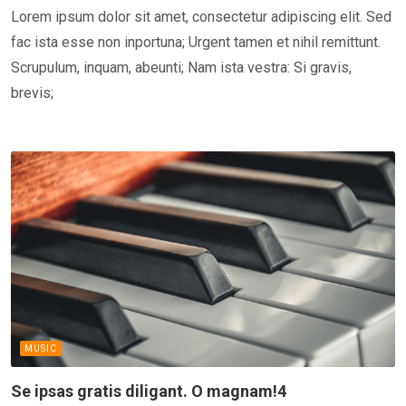
Lorem ipsum dolor sit amet, consectetur adipiscing elit. Sed
fac ista esse non inportuna; Urgent tamen et nihil remittunt.
Scrupulum, inquam, abeunti; Nam ista vestra: Si gravis,
brevis;
MUSIC
Se ipsas gratis diligant. O magnam!4