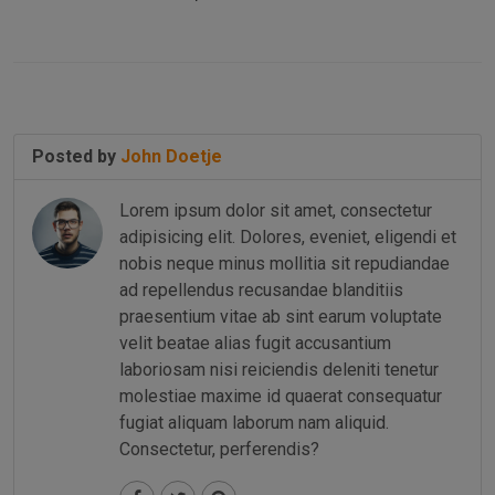
Posted by
John Doetje
Lorem ipsum dolor sit amet, consectetur
adipisicing elit. Dolores, eveniet, eligendi et
nobis neque minus mollitia sit repudiandae
ad repellendus recusandae blanditiis
praesentium vitae ab sint earum voluptate
velit beatae alias fugit accusantium
laboriosam nisi reiciendis deleniti tenetur
molestiae maxime id quaerat consequatur
fugiat aliquam laborum nam aliquid.
Consectetur, perferendis?