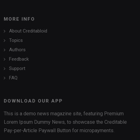
MORE INFO
About Creditabloid
Topics
Authors
Feedback
Support
FAQ
DOWNLOAD OUR APP
This is a demo news magazine site, featuring Premium
Lorem Ipsum Dummy News, to showcase the Creditable
Pay-per-Article Paywall Button for micropayments.