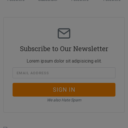
Subscribe to Our Newsletter
Lorem ipsum dolor sit adipisicing elit.
EMAIL ADDRESS
SIGN IN
We also Hate Spam