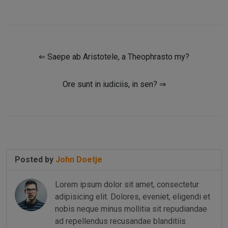
⇐ Saepe ab Aristotele, a Theophrasto my?
Ore sunt in iudiciis, in sen? ⇒
Posted by
John Doetje
Lorem ipsum dolor sit amet, consectetur
adipisicing elit. Dolores, eveniet, eligendi et
nobis neque minus mollitia sit repudiandae
ad repellendus recusandae blanditiis