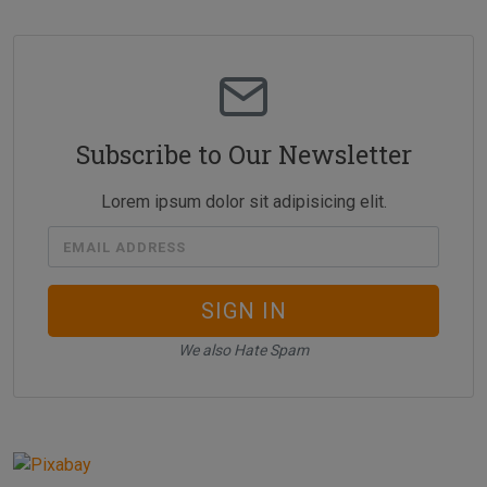
Subscribe to Our Newsletter
Lorem ipsum dolor sit adipisicing elit.
EMAIL ADDRESS
SIGN IN
We also Hate Spam