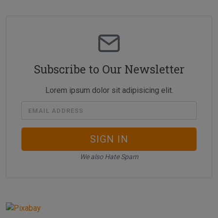
Subscribe to Our Newsletter
Lorem ipsum dolor sit adipisicing elit.
EMAIL ADDRESS
SIGN IN
We also Hate Spam