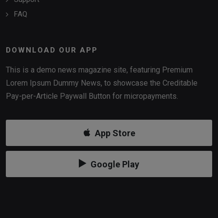
FAQ
DOWNLOAD OUR APP
This is a demo news magazine site, featuring Premium
Lorem Ipsum Dummy News, to showcase the Creditable
Pay-per-Article Paywall Button for micropayments.
App Store
Google Play